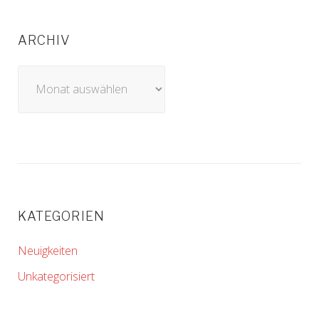
ARCHIV
Archiv
KATEGORIEN
Neuigkeiten
Unkategorisiert