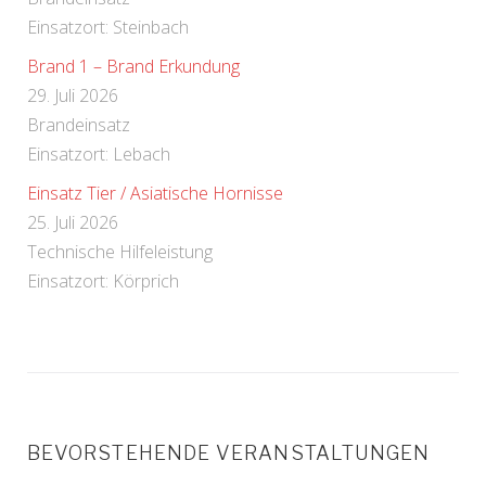
Einsatzort: Steinbach
Brand 1 – Brand Erkundung
29. Juli 2026
Brandeinsatz
Einsatzort: Lebach
Einsatz Tier / Asiatische Hornisse
25. Juli 2026
Technische Hilfeleistung
Einsatzort: Körprich
BEVORSTEHENDE VERANSTALTUNGEN