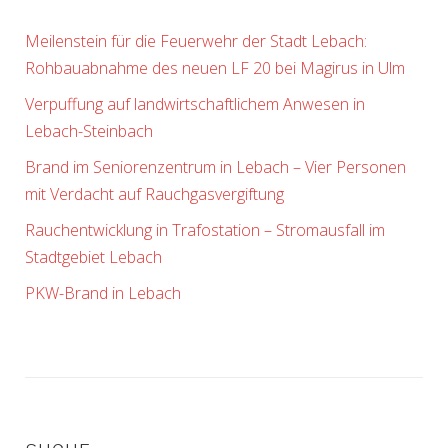
Meilenstein für die Feuerwehr der Stadt Lebach:
Rohbauabnahme des neuen LF 20 bei Magirus in Ulm
Verpuffung auf landwirtschaftlichem Anwesen in
Lebach-Steinbach
Brand im Seniorenzentrum in Lebach – Vier Personen
mit Verdacht auf Rauchgasvergiftung
Rauchentwicklung in Trafostation – Stromausfall im
Stadtgebiet Lebach
PKW-Brand in Lebach