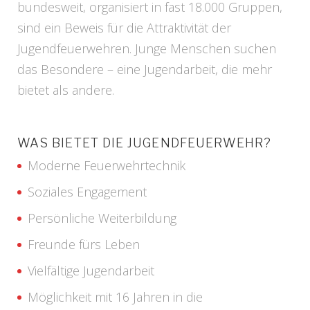
bundesweit, organisiert in fast 18.000 Gruppen,
sind ein Beweis für die Attraktivität der
Jugendfeuerwehren. Junge Menschen suchen
das Besondere – eine Jugendarbeit, die mehr
bietet als andere.
WAS BIETET DIE JUGENDFEUERWEHR?
Moderne Feuerwehrtechnik
Soziales Engagement
Persönliche Weiterbildung
Freunde fürs Leben
Vielfältige Jugendarbeit
Möglichkeit mit 16 Jahren in die