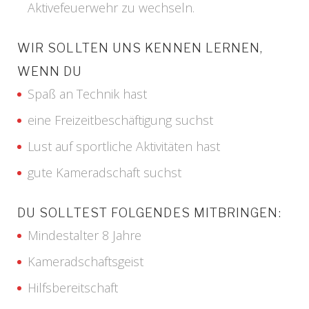
Aktivefeuerwehr zu wechseln.
WIR SOLLTEN UNS KENNEN LERNEN,
WENN DU
Spaß an Technik hast
eine Freizeitbeschäftigung suchst
Lust auf sportliche Aktivitäten hast
gute Kameradschaft suchst
DU SOLLTEST FOLGENDES MITBRINGEN:
Mindestalter 8 Jahre
Kameradschaftsgeist
Hilfsbereitschaft