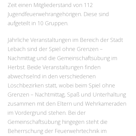
Zeit einen Mitgliederstand von 112
Jugendfeuerwehrangehörigen. Diese sind
aufgeteilt in 10 Gruppen.
Jährliche Veranstaltungen im Bereich der Stadt
Lebach sind der Spiel ohne Grenzen –
Nachmittag und die Gemeinschaftsübung im
Herbst. Beide Veranstaltungen finden
abwechselnd in den verschiedenen
Löschbezirken statt, wobei beim Spiel ohne
Grenzen – Nachtmittag, Spaß und Unterhaltung
zusammen mit den Eltern und Wehrkameraden
im Vordergrund stehen. Bei der
Gemeinschaftsübung hingegen steht die
Beherrschung der Feuerwehrtechnik im