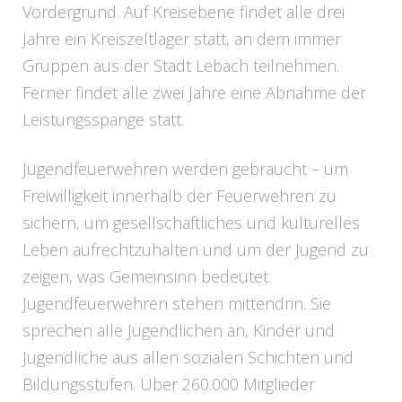
Vordergrund. Auf Kreisebene findet alle drei
Jahre ein Kreiszeltlager statt, an dem immer
Gruppen aus der Stadt Lebach teilnehmen.
Ferner findet alle zwei Jahre eine Abnahme der
Leistungsspange statt.
Jugendfeuerwehren werden gebraucht – um
Freiwilligkeit innerhalb der Feuerwehren zu
sichern, um gesellschaftliches und kulturelles
Leben aufrechtzuhalten und um der Jugend zu
zeigen, was Gemeinsinn bedeutet.
Jugendfeuerwehren stehen mittendrin. Sie
sprechen alle Jugendlichen an, Kinder und
Jugendliche aus allen sozialen Schichten und
Bildungsstufen. Über 260.000 Mitglieder