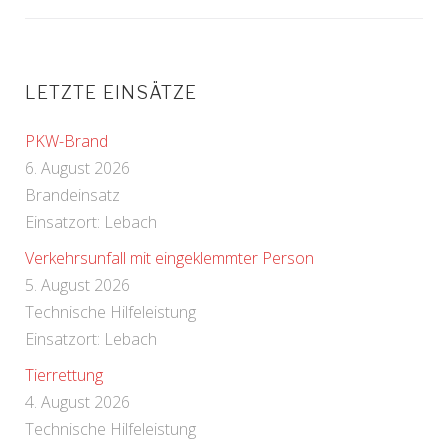
LETZTE EINSÄTZE
PKW-Brand
6. August 2026
Brandeinsatz
Einsatzort: Lebach
Verkehrsunfall mit eingeklemmter Person
5. August 2026
Technische Hilfeleistung
Einsatzort: Lebach
Tierrettung
4. August 2026
Technische Hilfeleistung