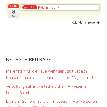
AUG.
Kids in the city
ganztägig
8
Sa.
Kalender anzeigen
NEUESTE BEITRÄGE
Meilenstein für die Feuerwehr der Stadt Lebach:
Rohbauabnahme des neuen LF 20 bei Magirus in Ulm
Verpuffung auf landwirtschaftlichem Anwesen in
Lebach-Steinbach
Brand im Seniorenzentrum in Lebach – Vier Personen