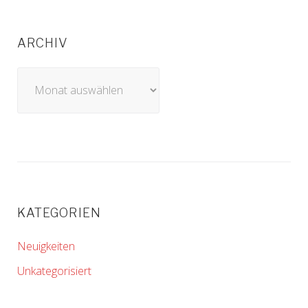
ARCHIV
Archiv
KATEGORIEN
Neuigkeiten
Unkategorisiert