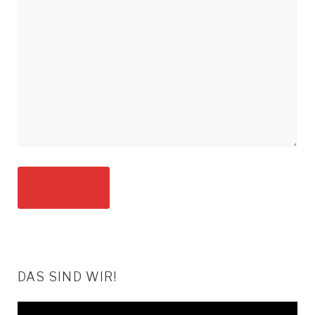
DAS SIND WIR!
Video-