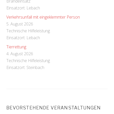
Brandeinsatz
Einsatzort: Lebach
Verkehrsunfall mit eingeklemmter Person
5. August 2026
Technische Hilfeleistung
Einsatzort: Lebach
Tierrettung
4. August 2026
Technische Hilfeleistung
Einsatzort: Steinbach
BEVORSTEHENDE VERANSTALTUNGEN