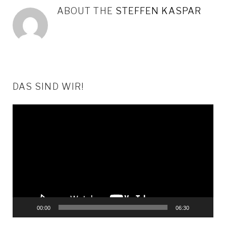
ABOUT THE
STEFFEN KASPAR
DAS SIND WIR!
Video-
Player
00:00
06:30