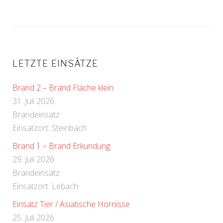
LETZTE EINSÄTZE
Brand 2 – Brand Fläche klein
31. Juli 2026
Brandeinsatz
Einsatzort: Steinbach
Brand 1 – Brand Erkundung
29. Juli 2026
Brandeinsatz
Einsatzort: Lebach
Einsatz Tier / Asiatische Hornisse
25. Juli 2026