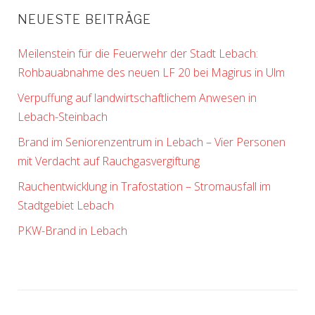
NEUESTE BEITRÄGE
Meilenstein für die Feuerwehr der Stadt Lebach:
Rohbauabnahme des neuen LF 20 bei Magirus in Ulm
Verpuffung auf landwirtschaftlichem Anwesen in
Lebach-Steinbach
Brand im Seniorenzentrum in Lebach – Vier Personen
mit Verdacht auf Rauchgasvergiftung
Rauchentwicklung in Trafostation – Stromausfall im
Stadtgebiet Lebach
PKW-Brand in Lebach