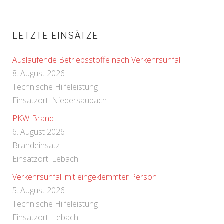
LETZTE EINSÄTZE
Auslaufende Betriebsstoffe nach Verkehrsunfall
8. August 2026
Technische Hilfeleistung
Einsatzort: Niedersaubach
PKW-Brand
6. August 2026
Brandeinsatz
Einsatzort: Lebach
Verkehrsunfall mit eingeklemmter Person
5. August 2026
Technische Hilfeleistung
Einsatzort: Lebach