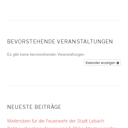
BEVORSTEHENDE VERANSTALTUNGEN
Es gibt keine bevorstehenden Veranstaltungen.
Kalender anzeigen
NEUESTE BEITRÄGE
Meilenstein für die Feuerwehr der Stadt Lebach: