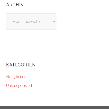
ARCHIV
Archiv
KATEGORIEN
Neuigkeiten
Unkategorisiert