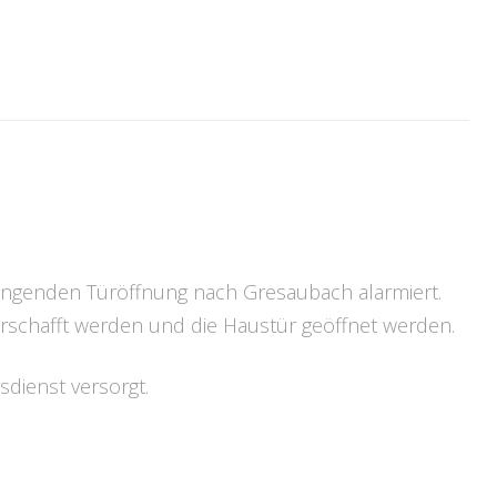
ingenden Türöffnung nach Gresaubach alarmiert.
rschafft werden und die Haustür geöffnet werden.
dienst versorgt.