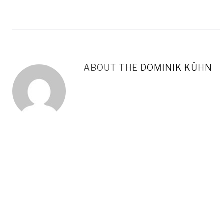
ABOUT THE
DOMINIK KÜHN