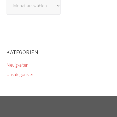
Archiv
KATEGORIEN
Neuigkeiten
Unkategorisiert