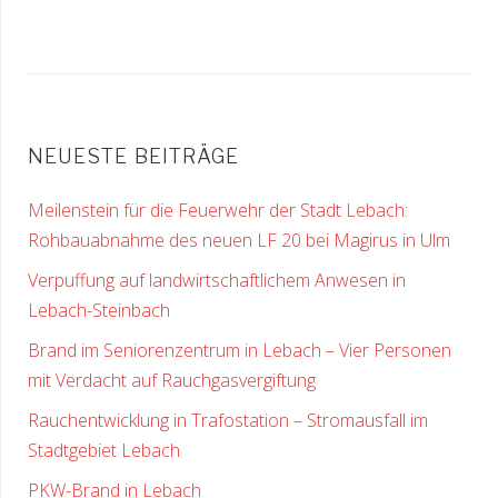
NEUESTE BEITRÄGE
Meilenstein für die Feuerwehr der Stadt Lebach:
Rohbauabnahme des neuen LF 20 bei Magirus in Ulm
Verpuffung auf landwirtschaftlichem Anwesen in
Lebach-Steinbach
Brand im Seniorenzentrum in Lebach – Vier Personen
mit Verdacht auf Rauchgasvergiftung
Rauchentwicklung in Trafostation – Stromausfall im
Stadtgebiet Lebach
PKW-Brand in Lebach