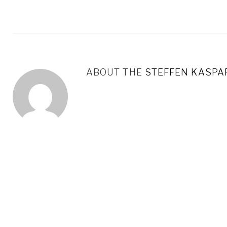
ABOUT THE
STEFFEN KASPA