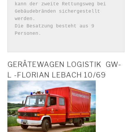
kann der zweite Rettungsweg bei 
Gebäudebränden sichergestellt 
werden. 

Die Besatzung besteht aus 9 
Personen.

GERÄTEWAGEN LOGISTIK GW-
L -FLORIAN LEBACH 10/69