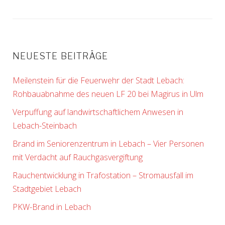
NEUESTE BEITRÄGE
Meilenstein für die Feuerwehr der Stadt Lebach:
Rohbauabnahme des neuen LF 20 bei Magirus in Ulm
Verpuffung auf landwirtschaftlichem Anwesen in
Lebach-Steinbach
Brand im Seniorenzentrum in Lebach – Vier Personen
mit Verdacht auf Rauchgasvergiftung
Rauchentwicklung in Trafostation – Stromausfall im
Stadtgebiet Lebach
PKW-Brand in Lebach