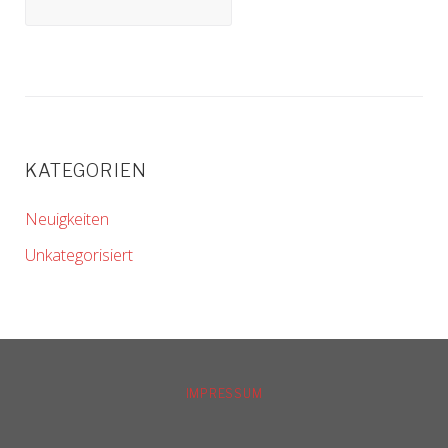
KATEGORIEN
Neuigkeiten
Unkategorisiert
IMPRESSUM