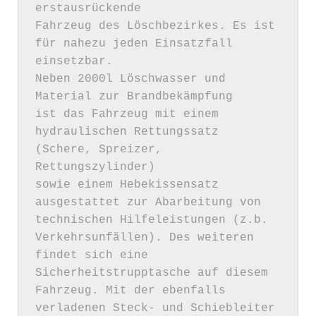
erstausrückende 

Fahrzeug des Löschbezirkes. Es ist 
für nahezu jeden Einsatzfall 
einsetzbar.

Neben 2000l Löschwasser und 
Material zur Brandbekämpfung

ist das Fahrzeug mit einem 
hydraulischen Rettungssatz 
(Schere, Spreizer, 
Rettungszylinder) 

sowie einem Hebekissensatz 
ausgestattet zur Abarbeitung von 
technischen Hilfeleistungen (z.b. 
Verkehrsunfällen). Des weiteren 
findet sich eine 
Sicherheitstrupptasche auf diesem 
Fahrzeug. Mit der ebenfalls 
verladenen Steck- und Schiebleiter 