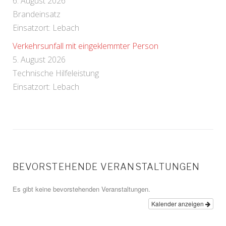
6. August 2026
Brandeinsatz
Einsatzort: Lebach
Verkehrsunfall mit eingeklemmter Person
5. August 2026
Technische Hilfeleistung
Einsatzort: Lebach
BEVORSTEHENDE VERANSTALTUNGEN
Es gibt keine bevorstehenden Veranstaltungen.
Kalender anzeigen