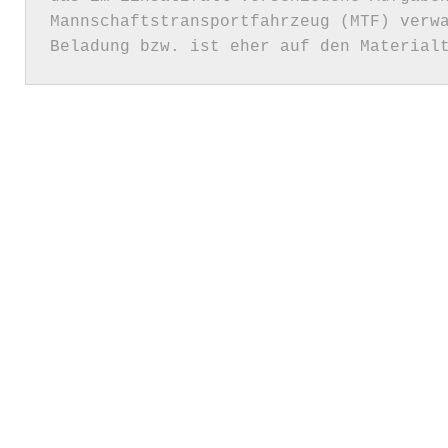
Mannschaftstransportfahrzeug (MTF) verwa
Beladung bzw. ist eher auf den Material