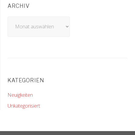
ARCHIV
Archiv
KATEGORIEN
Neuigkeiten
Unkategorisiert