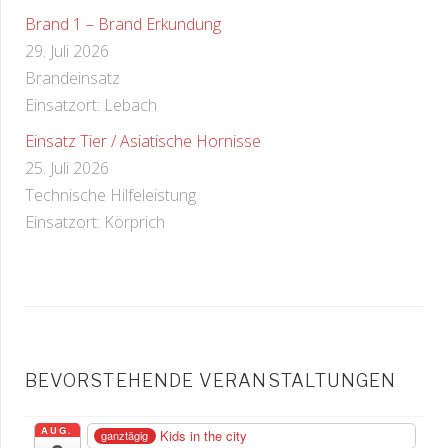
Brand 1 – Brand Erkundung
29. Juli 2026
Brandeinsatz
Einsatzort: Lebach
Einsatz Tier / Asiatische Hornisse
25. Juli 2026
Technische Hilfeleistung
Einsatzort: Körprich
BEVORSTEHENDE VERANSTALTUNGEN
AUG.
Kids in the city
ganztägig