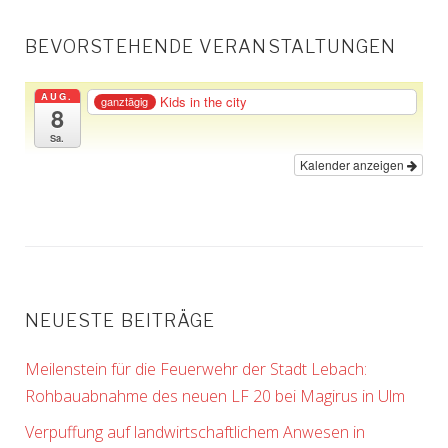
BEVORSTEHENDE VERANSTALTUNGEN
AUG.
Kids in the city
ganztägig
8
Sa.
Kalender anzeigen
NEUESTE BEITRÄGE
Meilenstein für die Feuerwehr der Stadt Lebach:
Rohbauabnahme des neuen LF 20 bei Magirus in Ulm
Verpuffung auf landwirtschaftlichem Anwesen in