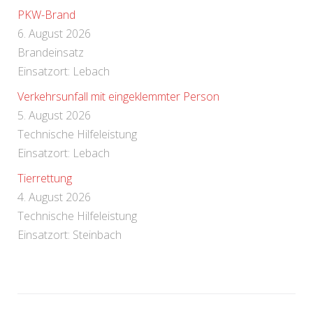
PKW-Brand
6. August 2026
Brandeinsatz
Einsatzort: Lebach
Verkehrsunfall mit eingeklemmter Person
5. August 2026
Technische Hilfeleistung
Einsatzort: Lebach
Tierrettung
4. August 2026
Technische Hilfeleistung
Einsatzort: Steinbach