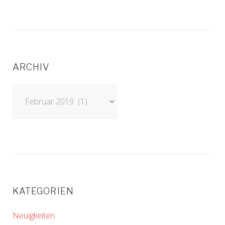
ARCHIV
Archiv
KATEGORIEN
Neuigkeiten