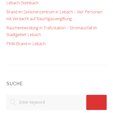
Lebach-Steinbach
Brand im Seniorenzentrum in Lebach – Vier Personen
mit Verdacht auf Rauchgasvergiftung
Rauchentwicklung in Trafostation – Stromausfall im
Stadtgebiet Lebach
PKW-Brand in Lebach
SUCHE
Search
GO!
for: