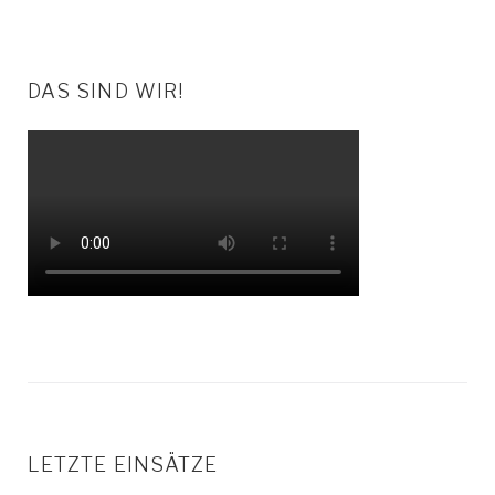
DAS SIND WIR!
LETZTE EINSÄTZE