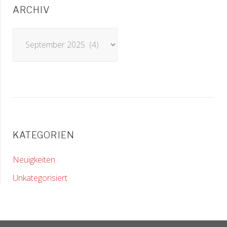
ARCHIV
Archiv
KATEGORIEN
Neuigkeiten
Unkategorisiert