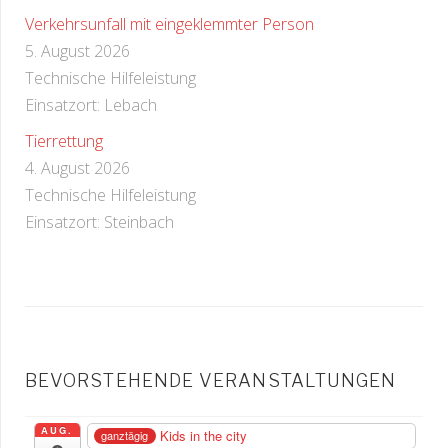
Verkehrsunfall mit eingeklemmter Person
5. August 2026
Technische Hilfeleistung
Einsatzort: Lebach
Tierrettung
4. August 2026
Technische Hilfeleistung
Einsatzort: Steinbach
BEVORSTEHENDE VERANSTALTUNGEN
AUG.
Kids in the city
ganztägig