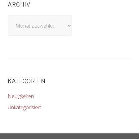
ARCHIV
Archiv
KATEGORIEN
Neuigkeiten
Unkategorisiert