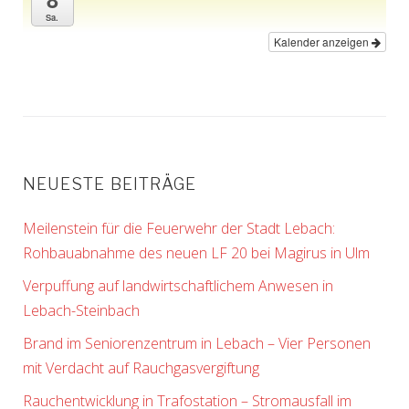
Sa.
Kalender anzeigen
NEUESTE BEITRÄGE
Meilenstein für die Feuerwehr der Stadt Lebach:
Rohbauabnahme des neuen LF 20 bei Magirus in Ulm
Verpuffung auf landwirtschaftlichem Anwesen in
Lebach-Steinbach
Brand im Seniorenzentrum in Lebach – Vier Personen
mit Verdacht auf Rauchgasvergiftung
Rauchentwicklung in Trafostation – Stromausfall im