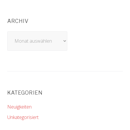
ARCHIV
Archiv
KATEGORIEN
Neuigkeiten
Unkategorisiert