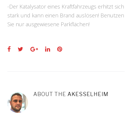
-Der Katalysator eines Kraftfahrzeugs erhitzt sich
stark und kann einen Brand auslösen! Benutzen
Sie nur ausgewiesene Parkflächen!
Facebook
Twitter
Google+
LinkedIn
Pinterest
ABOUT THE
AKESSELHEIM