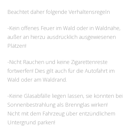
Beachtet daher folgende Verhaltensregeln
-Kein offenes Feuer im Wald oder in Waldnähe,
außer an hierzu ausdrücklich ausgewiesenen
Plätzen!
-Nicht Rauchen und keine Zigarettenreste
fortwerfen! Dies gilt auch für die Autofahrt im
Wald oder am Waldrand.
-Keine Glasabfälle liegen lassen, sie könnten bei
Sonnenbestrahlung als Brennglas wirken!
Nicht mit dem Fahrzeug über entzündlichem
Untergrund parken!