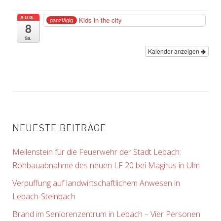
AUG.
Kids in the city
ganztägig
8
Sa.
Kalender anzeigen
NEUESTE BEITRÄGE
Meilenstein für die Feuerwehr der Stadt Lebach:
Rohbauabnahme des neuen LF 20 bei Magirus in Ulm
Verpuffung auf landwirtschaftlichem Anwesen in
Lebach-Steinbach
Brand im Seniorenzentrum in Lebach – Vier Personen