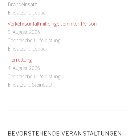
Brandeinsatz
Einsatzort: Lebach
Verkehrsunfall mit eingeklemmter Person
5. August 2026
Technische Hilfeleistung
Einsatzort: Lebach
Tierrettung
4. August 2026
Technische Hilfeleistung
Einsatzort: Steinbach
BEVORSTEHENDE VERANSTALTUNGEN