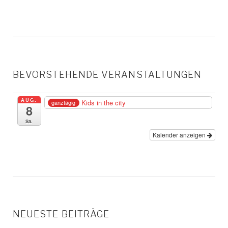
BEVORSTEHENDE VERANSTALTUNGEN
AUG.
Kids in the city
ganztägig
8
Sa.
Kalender anzeigen
NEUESTE BEITRÄGE