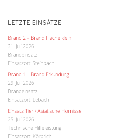
LETZTE EINSÄTZE
Brand 2 – Brand Fläche klein
31. Juli 2026
Brandeinsatz
Einsatzort: Steinbach
Brand 1 – Brand Erkundung
29. Juli 2026
Brandeinsatz
Einsatzort: Lebach
Einsatz Tier / Asiatische Hornisse
25. Juli 2026
Technische Hilfeleistung
Einsatzort: Körprich