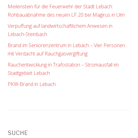
Meilenstein für die Feuerwehr der Stadt Lebach:
Rohbauabnahme des neuen LF 20 bei Magirus in Ulm
Verpuffung auf landwirtschaftlichem Anwesen in
Lebach-Steinbach
Brand im Seniorenzentrum in Lebach – Vier Personen
mit Verdacht auf Rauchgasvergiftung
Rauchentwicklung in Trafostation – Stromausfall im
Stadtgebiet Lebach
PKW-Brand in Lebach
SUCHE