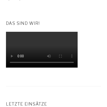
DAS SIND WIR!
LETZTE EINSÄTZE