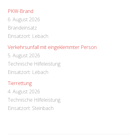
PKW-Brand
6. August 2026
Brandeinsatz
Einsatzort: Lebach
Verkehrsunfall mit eingeklemmter Person
5. August 2026
Technische Hilfeleistung
Einsatzort: Lebach
Tierrettung
4. August 2026
Technische Hilfeleistung
Einsatzort: Steinbach