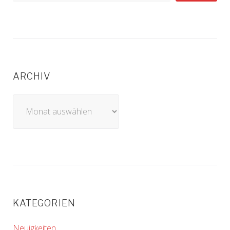
ARCHIV
Archiv
KATEGORIEN
Neuigkeiten