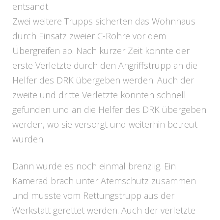
entsandt.
Zwei weitere Trupps sicherten das Wohnhaus
durch Einsatz zweier C-Rohre vor dem
Übergreifen ab. Nach kurzer Zeit konnte der
erste Verletzte durch den Angriffstrupp an die
Helfer des DRK übergeben werden. Auch der
zweite und dritte Verletzte konnten schnell
gefunden und an die Helfer des DRK übergeben
werden, wo sie versorgt und weiterhin betreut
wurden.
Dann wurde es noch einmal brenzlig. Ein
Kamerad brach unter Atemschutz zusammen
und musste vom Rettungstrupp aus der
Werkstatt gerettet werden. Auch der verletzte