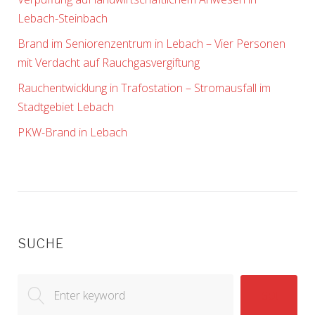
Lebach-Steinbach
Brand im Seniorenzentrum in Lebach – Vier Personen
mit Verdacht auf Rauchgasvergiftung
Rauchentwicklung in Trafostation – Stromausfall im
Stadtgebiet Lebach
PKW-Brand in Lebach
SUCHE
Search
GO!
for: