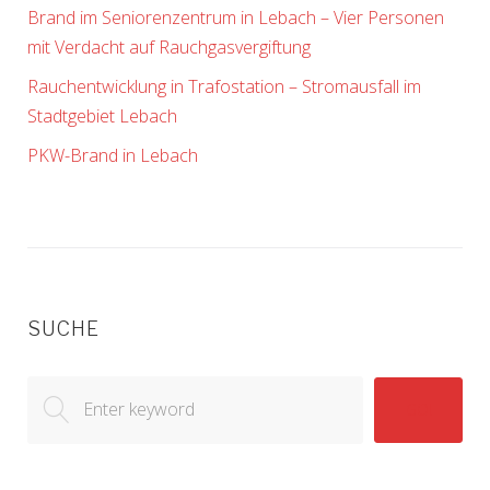
Brand im Seniorenzentrum in Lebach – Vier Personen
mit Verdacht auf Rauchgasvergiftung
Rauchentwicklung in Trafostation – Stromausfall im
Stadtgebiet Lebach
PKW-Brand in Lebach
SUCHE
Search
GO!
for: