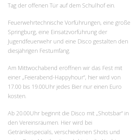
Tag der offenen Tür auf dem Schulhof ein.
Feuerwehrtechnische Vorführungen, eine große
Springburg, eine Einsatzvorführung der
Jugendfeuerwehr und eine Disco gestalten den
diesjährigen Festumfang.
Am Mittwochabend eröffnen wir das Fest mit
einer „Feierabend-Happyhour“, hier wird von
17.00 bis 19.00Uhr jedes Bier nur einen Euro
kosten.
Ab 20.00Uhr beginnt die Disco mit „Shotsbar“ in
den Vereinsräumen. Hier wird bei
Getränkespecials, verschiedenen Shots und