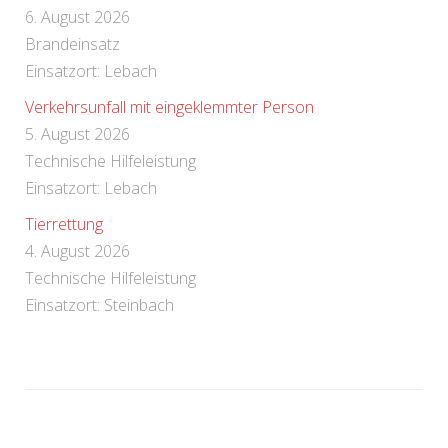
6. August 2026
Brandeinsatz
Einsatzort: Lebach
Verkehrsunfall mit eingeklemmter Person
5. August 2026
Technische Hilfeleistung
Einsatzort: Lebach
Tierrettung
4. August 2026
Technische Hilfeleistung
Einsatzort: Steinbach