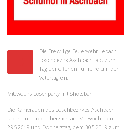
Die Freiwillige Feuerwehr Lebach
D
Löschbezirk Aschbach lädt zum
Tag der offenen Tür rund um den
Vatertag ein.
Mittwochs Löschparty mit Shotsbar
Die Kameraden des Löschbezirkes Aschbach
laden euch recht herzlich am Mittwoch, den
29.5.2019 und Donnerstag, dem 30.5.2019 zum