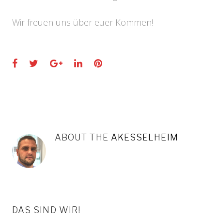
Wir freuen uns über euer Kommen!
Facebook
Twitter
Google+
LinkedIn
Pinterest
ABOUT THE
AKESSELHEIM
DAS SIND WIR!