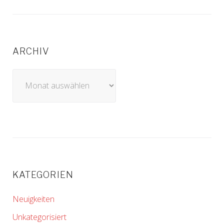
ARCHIV
Archiv
KATEGORIEN
Neuigkeiten
Unkategorisiert