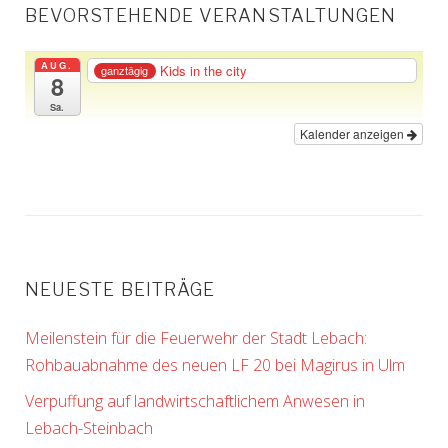
BEVORSTEHENDE VERANSTALTUNGEN
AUG.
Kids in the city
ganztägig
8
Sa.
Kalender anzeigen
NEUESTE BEITRÄGE
Meilenstein für die Feuerwehr der Stadt Lebach:
Rohbauabnahme des neuen LF 20 bei Magirus in Ulm
Verpuffung auf landwirtschaftlichem Anwesen in
Lebach-Steinbach