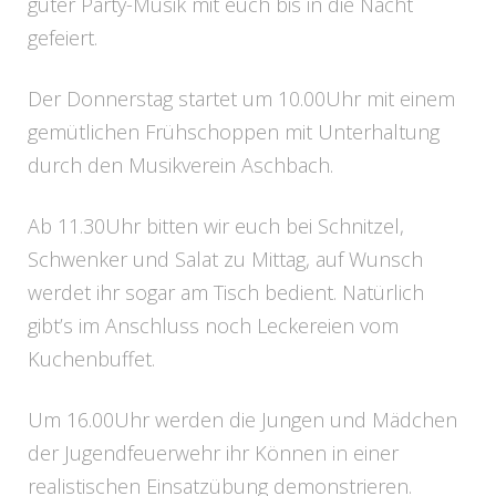
guter Party-Musik mit euch bis in die Nacht
gefeiert.
Der Donnerstag startet um 10.00Uhr mit einem
gemütlichen Frühschoppen mit Unterhaltung
durch den Musikverein Aschbach.
Ab 11.30Uhr bitten wir euch bei Schnitzel,
Schwenker und Salat zu Mittag, auf Wunsch
werdet ihr sogar am Tisch bedient. Natürlich
gibt’s im Anschluss noch Leckereien vom
Kuchenbuffet.
Um 16.00Uhr werden die Jungen und Mädchen
der Jugendfeuerwehr ihr Können in einer
realistischen Einsatzübung demonstrieren.