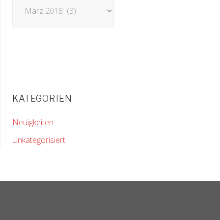
Archiv
KATEGORIEN
Neuigkeiten
Unkategorisiert