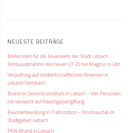
NEUESTE BEITRÄGE
Meilenstein für die Feuerwehr der Stadt Lebach:
Rohbauabnahme des neuen LF 20 bei Magirus in Ulm
Verpuffung auf landwirtschaftlichem Anwesen in
Lebach-Steinbach
Brand im Seniorenzentrum in Lebach – Vier Personen
mit Verdacht auf Rauchgasvergiftung
Rauchentwicklung in Trafostation – Stromausfall im
Stadtgebiet Lebach
PKW-Brand in Lebach