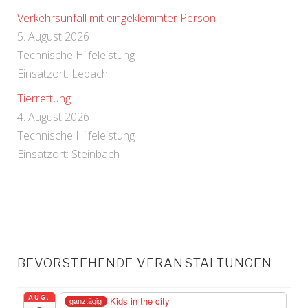
Verkehrsunfall mit eingeklemmter Person
5. August 2026
Technische Hilfeleistung
Einsatzort: Lebach
Tierrettung
4. August 2026
Technische Hilfeleistung
Einsatzort: Steinbach
BEVORSTEHENDE VERANSTALTUNGEN
AUG.
Kids in the city
ganztägig