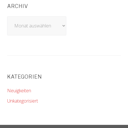
ARCHIV
Archiv
KATEGORIEN
Neuigkeiten
Unkategorisiert