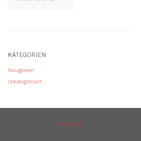
KATEGORIEN
Neuigkeiten
Unkategorisiert
IMPRESSUM