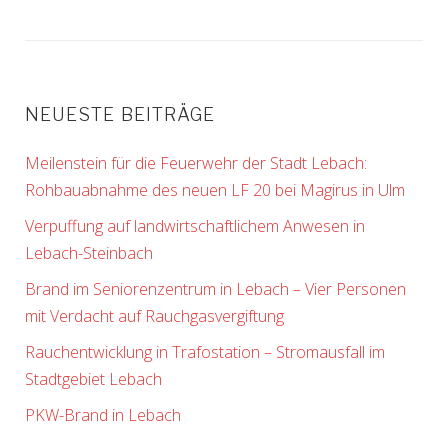
NEUESTE BEITRÄGE
Meilenstein für die Feuerwehr der Stadt Lebach:
Rohbauabnahme des neuen LF 20 bei Magirus in Ulm
Verpuffung auf landwirtschaftlichem Anwesen in
Lebach-Steinbach
Brand im Seniorenzentrum in Lebach – Vier Personen
mit Verdacht auf Rauchgasvergiftung
Rauchentwicklung in Trafostation – Stromausfall im
Stadtgebiet Lebach
PKW-Brand in Lebach