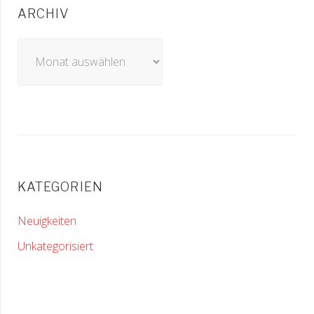
ARCHIV
Archiv
KATEGORIEN
Neuigkeiten
Unkategorisiert