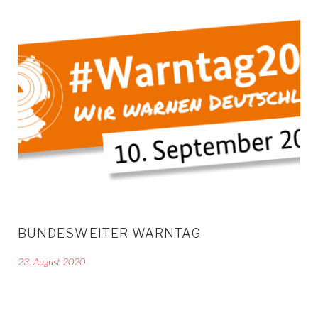
BUNDESWEITER WARNTAG
23. August 2020