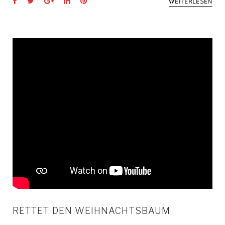
WEITERLESEN
RETTET DEN WEIHNACHTSBAUM